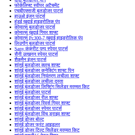
फोर्कलिफ्ट स्वीपर अटैचमेंट
एचबीएक्सजी बुलडोजर पार्ट्स
हाउओ इंजन पार्ट्स
हुंडई खुदाई हाइड्रोलिक पंप
कोमात्सु बुलडोजर पार्ट्स
कोमात्सु खुदाई गियर शाफ्ट
कोमात्सु Pc300-7 खुदाई हाइड्रोलिक पंप
लिउगोंग बुलडोजर पार्ट्स
Sany कंक्रीट पम्प स्पेयर पार्ट्स
सैनी उत्खनन स्पेयर पार्ट्स
शैकमैन इंजन पार्ट्स
शांतुई बुलडोजर क्लच शाफ्ट
शांतुई बुलडोजर कनेक्टिंग शाफ्ट पिन
शांतुई बुलडोजर नियंत्रण लचीला शाफ्ट
शांतुई बुलडोजर लचीला दस्ता
शांतुई बुलडोजर लिफ्टिंग सिलेंडर मरम्मत किट
शांतुई बुलडोजर पार्ट्स
शांतुई बुलडोजर रील शाफ्ट
शांतुई बुलडोजर रिवर्स गियर शाफ्ट
शांतुई बुलडोजर स्पेयर पार्ट्स
शांतुई बुलडोजर विंच ड्राइव शाफ्ट
शांतुई डोजर बोल्ट
शांतुई डोजर फ्रंट आइडलर
शांतुई डोजर टिल्ट सिलेंडर मरम्मत किट