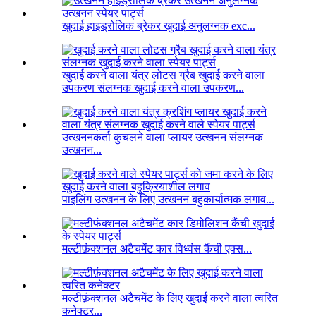
खुदाई हाइड्रोलिक ब्रेकर खुदाई अनुलग्नक exc...
खुदाई करने वाला यंत्र लोटस ग्रैब खुदाई करने वाला
उपकरण संलग्नक खुदाई करने वाला उपकरण...
उत्खननकर्ता कुचलने वाला प्लायर उत्खनन संलग्नक
उत्खनन...
पाइलिंग उत्खनन के लिए उत्खनन बहुकार्यात्मक लगाव...
मल्टीफ़ंक्शनल अटैचमेंट कार विध्वंस कैंची एक्स...
मल्टीफ़ंक्शनल अटैचमेंट के लिए खुदाई करने वाला त्वरित
कनेक्टर...