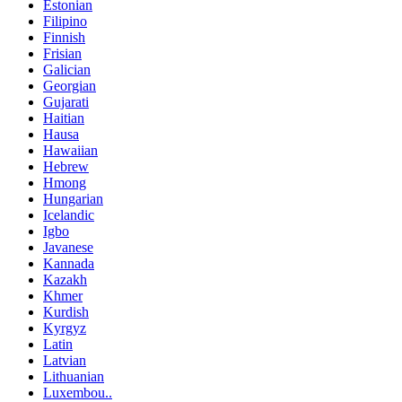
Estonian
Filipino
Finnish
Frisian
Galician
Georgian
Gujarati
Haitian
Hausa
Hawaiian
Hebrew
Hmong
Hungarian
Icelandic
Igbo
Javanese
Kannada
Kazakh
Khmer
Kurdish
Kyrgyz
Latin
Latvian
Lithuanian
Luxembou..