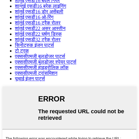
शांतुई एसडी16 बेवल गियर
शान्तुई एसडी16 ब्रेक लाइनिंग
शांतुई एसडी16 डोर असेंबली
शांतुई एसडी16 ओ-रिंग
शांतुई एसडी16 ट्रैक रोलर
शांतुई एसडी22 असर आस्तीन
शांतुई एसडी22 घर्षण डिस्क
शांतुई एसडी32 ट्रैक रोलर
सिनोट्रुक इंजन पार्ट्स
टो ट्रक
एक्ससीएमजी बुलडोजर पार्ट्स
एक्ससीएमजी बुलडोजर स्पेयर पार्ट्स
एक्ससीएमजी हाइड्रोलिक लॉक
एक्ससीएमजी ट्रांसमिशन
यूचाई इंजन पार्ट्स