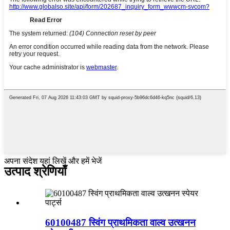
अपना संदेश यहां लिखें और हमें भेजें
उत्पाद श्रेणियाँ
60100487 स्विंग प्राथमिकता वाल्व उत्खनन