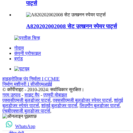
पार्ट्स
A820202002008 सेट उत्खनन स्पेयर पार्ट्स
गोदाम
कंपनी प्रोफाइल
ब्रांड
हाइड्रोलिक पंप निर्माता I CCMIE
निर्माण मशीनरी I सीसीएमआईई
© कॉपीराइट - 2010-2024: सर्वाधिकार सुरक्षित।
गरम उत्पाद
-
साइट मैप
-
एएमपी मोबाइल
एक्ससीएमजी बुलडोजर पार्ट्स
,
एक्ससीएमजी बुलडोजर स्पेयर पार्ट्स
,
शांतुई
बुलडोजर स्पेयर पार्ट्स
,
शांतुई बुलडोजर पार्ट्स
,
लिउगोंग बुलडोजर पार्ट्स
,
एचबीएक्सजी बुलडोजर पार्ट्स
,
WhatsApp