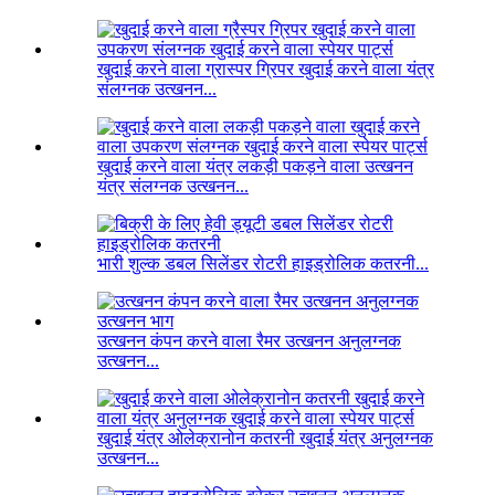
खुदाई करने वाला ग्रास्पर ग्रिपर खुदाई करने वाला यंत्र
संलग्नक उत्खनन...
खुदाई करने वाला यंत्र लकड़ी पकड़ने वाला उत्खनन
यंत्र संलग्नक उत्खनन...
भारी शुल्क डबल सिलेंडर रोटरी हाइड्रोलिक कतरनी...
उत्खनन कंपन करने वाला रैमर उत्खनन अनुलग्नक
उत्खनन...
खुदाई यंत्र ओलेक्रानोन कतरनी खुदाई यंत्र अनुलग्नक
उत्खनन...