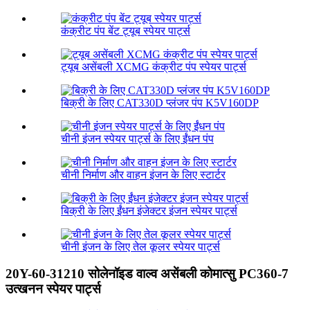
कंक्रीट पंप बेंट ट्यूब स्पेयर पार्ट्स
ट्यूब असेंबली XCMG कंक्रीट पंप स्पेयर पार्ट्स
बिक्री के लिए CAT330D प्लंजर पंप K5V160DP
चीनी इंजन स्पेयर पार्ट्स के लिए ईंधन पंप
चीनी निर्माण और वाहन इंजन के लिए स्टार्टर
बिक्री के लिए ईंधन इंजेक्टर इंजन स्पेयर पार्ट्स
चीनी इंजन के लिए तेल कूलर स्पेयर पार्ट्स
20Y-60-31210 सोलेनॉइड वाल्व असेंबली कोमात्सु PC360-7
उत्खनन स्पेयर पार्ट्स