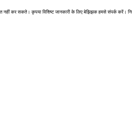
शित नहीं कर सकते। कृपया विशिष्ट जानकारी के लिए बेझिझक हमसे संपर्क करें। निम्न