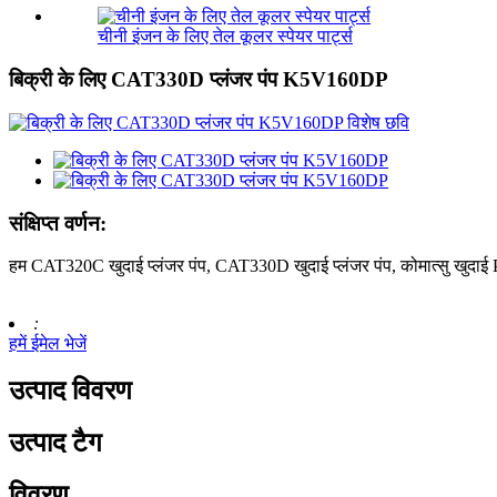
चीनी इंजन के लिए तेल कूलर स्पेयर पार्ट्स
बिक्री के लिए CAT330D प्लंजर पंप K5V160DP
संक्षिप्त वर्णन:
हम CAT320C खुदाई प्लंजर पंप, CAT330D खुदाई प्लंजर पंप, कोमात्सु खुदाई PC
:
हमें ईमेल भेजें
उत्पाद विवरण
उत्पाद टैग
विवरण