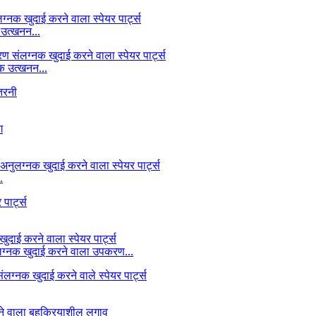
 उत्खनन...
क उत्खनन...
.
लग्नक खुदाई करने वाला उपकरण...