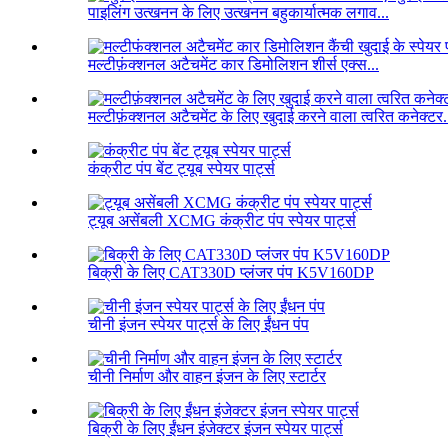
पाइलिंग उत्खनन के लिए उत्खनन बहुकार्यात्मक लगाव...
मल्टीफ़ंक्शनल अटैचमेंट कार डिमोलिशन शीर्स एक्स...
मल्टीफ़ंक्शनल अटैचमेंट के लिए खुदाई करने वाला त्वरित कनेक्टर.
कंक्रीट पंप बेंट ट्यूब स्पेयर पार्ट्स
ट्यूब असेंबली XCMG कंक्रीट पंप स्पेयर पार्ट्स
बिक्री के लिए CAT330D प्लंजर पंप K5V160DP
चीनी इंजन स्पेयर पार्ट्स के लिए ईंधन पंप
चीनी निर्माण और वाहन इंजन के लिए स्टार्टर
बिक्री के लिए ईंधन इंजेक्टर इंजन स्पेयर पार्ट्स