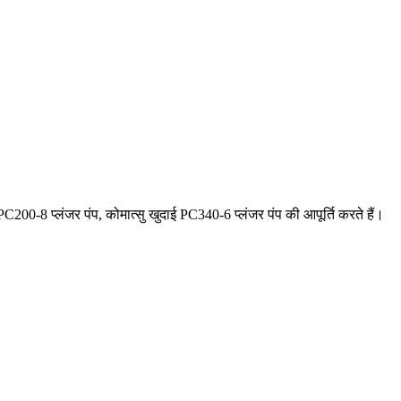
200-8 प्लंजर पंप, कोमात्सु खुदाई PC340-6 प्लंजर पंप की आपूर्ति करते हैं।