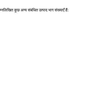
लिखित कुछ अन्य संबंधित उत्पाद भाग संख्याएँ हैं: