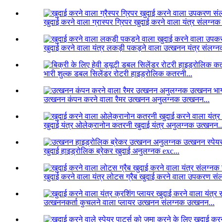
खुदाई करने वाला ग्रास्पर ग्रिपर खुदाई करने वाला यंत्र संलग्नक
खुदाई करने वाला यंत्र लकड़ी पकड़ने वाला उत्खनन यंत्र संलग्न
भारी शुल्क डबल सिलेंडर रोटरी हाइड्रोलिक कतरनी...
उत्खनन कंपन करने वाला रैमर उत्खनन अनुलग्नक उत्खनन...
खुदाई यंत्र ओलेक्रानोन कतरनी खुदाई यंत्र अनुलग्नक उत्खनन..
खुदाई हाइड्रोलिक ब्रेकर खुदाई अनुलग्नक exc...
खुदाई करने वाला यंत्र लोटस ग्रैब खुदाई करने वाला उपकरण सं
उत्खननकर्ता कुचलने वाला प्लायर उत्खनन संलग्नक उत्खनन...