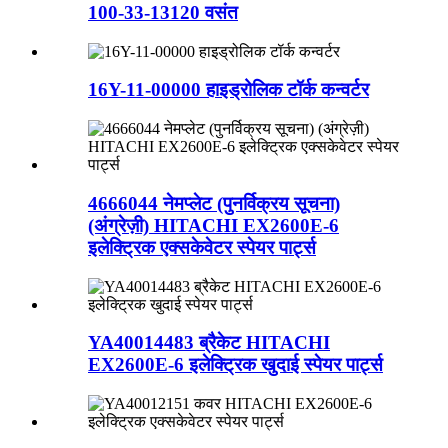
100-33-13120 वसंत
16Y-11-00000 हाइड्रोलिक टॉर्क कन्वर्टर
4666044 नेमप्लेट (पुनर्विक्रय सूचना)
(अंग्रेज़ी) HITACHI EX2600E-6
इलेक्ट्रिक एक्सकेवेटर स्पेयर पार्ट्स
YA40014483 ब्रैकेट HITACHI
EX2600E-6 इलेक्ट्रिक खुदाई स्पेयर पार्ट्स