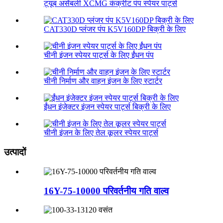
ट्यूब असेंबली XCMG कंक्रीट पंप स्पेयर पार्ट्स
CAT330D प्लंजर पंप K5V160DP बिक्री के लिए
चीनी इंजन स्पेयर पार्ट्स के लिए ईंधन पंप
चीनी निर्माण और वाहन इंजन के लिए स्टार्टर
ईंधन इंजेक्टर इंजन स्पेयर पार्ट्स बिक्री के लिए
चीनी इंजन के लिए तेल कूलर स्पेयर पार्ट्स
उत्पादों
16Y-75-10000 परिवर्तनीय गति वाल्व