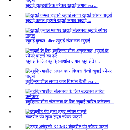
खुदाई हाइड्रोलिक ब्रेकर खुदाई लगाव exc...
खुदाई कमल हड़पने खुदाई लगाव खुदाई ...
खुदाई कुचल plier खुदाई संलग्नक खुदाई ...
खुदाई के लिए बहुक्रियाशील लगाव खुदाई ढेर...
बहुक्रियाशील लगाव कार विध्वंस कैंची exc ...
बहुक्रियाशील संलग्नक के लिए खुदाई त्वरित कनेक्टर...
कंक्रीट पंप तुला ट्यूब स्पेयर पार्ट्स