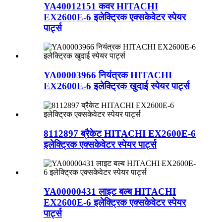
YA40012151 कवर HITACHI
EX2600E-6 इलेक्ट्रिक एक्सकेवेटर स्पेयर
पार्ट्स
YA00003966 नियंत्रक HITACHI
EX2600E-6 इलेक्ट्रिक खुदाई स्पेयर पार्ट्स
8112897 ब्रैकेट HITACHI EX2600E-6
इलेक्ट्रिक एक्सकेवेटर स्पेयर पार्ट्स
YA00000431 लाइट बल्ब HITACHI
EX2600E-6 इलेक्ट्रिक एक्सकेवेटर स्पेयर
पार्ट्स