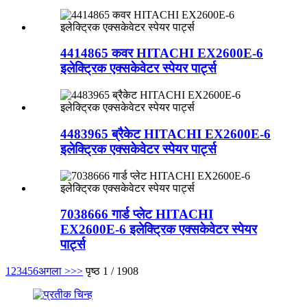
4414865 कवर HITACHI EX2600E-6
इलेक्ट्रिक एक्सकेवेटर स्पेयर पार्ट्स
4483965 ब्रैकेट HITACHI EX2600E-6
इलेक्ट्रिक एक्सकेवेटर स्पेयर पार्ट्स
7038666 गार्ड प्लेट HITACHI
EX2600E-6 इलेक्ट्रिक एक्सकेवेटर स्पेयर
पार्ट्स
1
2
3
4
5
6
अगला >
>>
पृष्ठ 1 / 1908