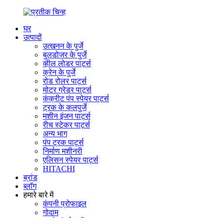
घर
उत्पादों
उत्खनन के पुर्जे
बुलडोजर के पुर्जे
व्हील लोडर पार्ट्स
क्रेन के पुर्जे
रोड रोलर पार्ट्स
मोटर ग्रेडर पार्ट्स
कंक्रीट पंप स्पेयर पार्ट्स
ट्रक के कलपुर्जे
मशीन इंजन पार्ट्स
रीच स्टेकर पार्ट्स
अन्य भाग
पंप ट्रक पार्ट्स
निर्माण मशीनरी
एलिसन स्पेयर पार्ट्स
HITACHI
ब्रांड
ब्लॉग
हमारे बारे में
कंपनी प्रोफाइल
गोदाम